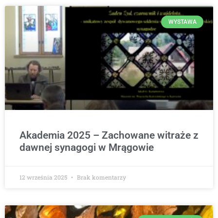
WYSTAWA
Akademia 2025 – Zachowane witraże z
dawnej synagogi w Mrągowie
12 września 2025
Brak komentarzy