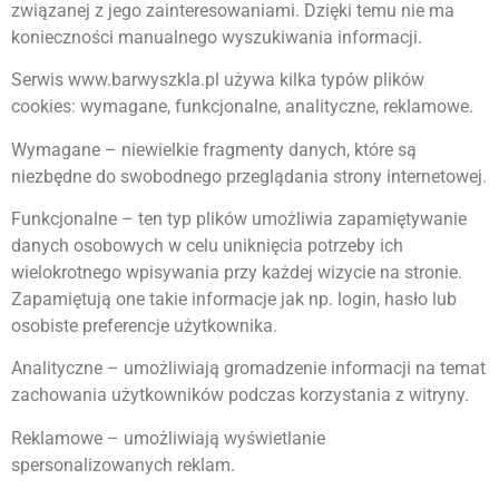
związanej z jego zainteresowaniami. Dzięki temu nie ma
konieczności manualnego wyszukiwania informacji.
Serwis www.barwyszkla.pl używa kilka typów plików
cookies: wymagane, funkcjonalne, analityczne, reklamowe.
Wymagane – niewielkie fragmenty danych, które są
niezbędne do swobodnego przeglądania strony internetowej.
Funkcjonalne – ten typ plików umożliwia zapamiętywanie
danych osobowych w celu uniknięcia potrzeby ich
wielokrotnego wpisywania przy każdej wizycie na stronie.
Zapamiętują one takie informacje jak np. login, hasło lub
osobiste preferencje użytkownika.
Analityczne – umożliwiają gromadzenie informacji na temat
zachowania użytkowników podczas korzystania z witryny.
Reklamowe – umożliwiają wyświetlanie
spersonalizowanych reklam.