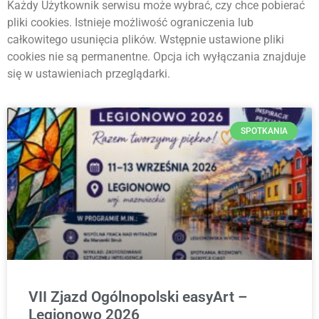
Każdy Użytkownik serwisu może wybrać, czy chce pobierać
pliki cookies. Istnieje możliwość ograniczenia lub
całkowitego usunięcia plików. Wstępnie ustawione pliki
cookies nie są permanentne. Opcja ich wyłączania znajduje
się w ustawieniach przeglądarki.
SPOTKANIA
VII Zjazd Ogólnopolski easyArt –
Legionowo 2026