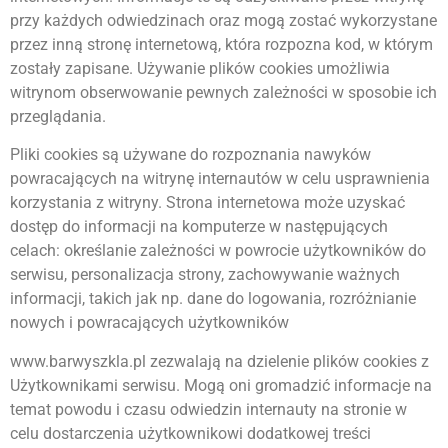
przy każdych odwiedzinach oraz mogą zostać wykorzystane
przez inną stronę internetową, która rozpozna kod, w którym
zostały zapisane. Używanie plików cookies umożliwia
witrynom obserwowanie pewnych zależności w sposobie ich
przeglądania.
Pliki cookies są używane do rozpoznania nawyków
powracających na witrynę internautów w celu usprawnienia
korzystania z witryny. Strona internetowa może uzyskać
dostęp do informacji na komputerze w następujących
celach: określanie zależności w powrocie użytkowników do
serwisu, personalizacja strony, zachowywanie ważnych
informacji, takich jak np. dane do logowania, rozróżnianie
nowych i powracających użytkowników
www.barwyszkla.pl zezwalają na dzielenie plików cookies z
Użytkownikami serwisu. Mogą oni gromadzić informacje na
temat powodu i czasu odwiedzin internauty na stronie w
celu dostarczenia użytkownikowi dodatkowej treści