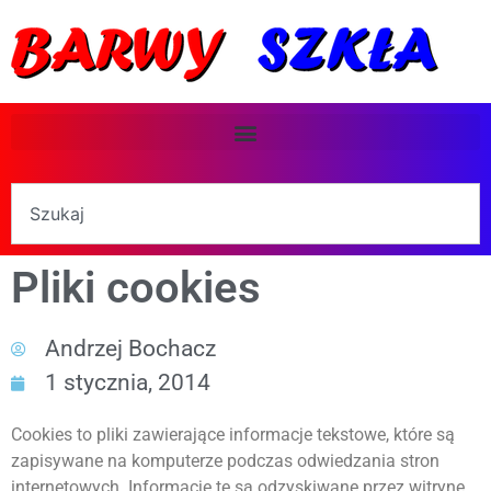
Pliki cookies
Andrzej Bochacz
1 stycznia, 2014
Cookies to pliki zawierające informacje tekstowe, które są
zapisywane na komputerze podczas odwiedzania stron
internetowych. Informacje te są odzyskiwane przez witrynę