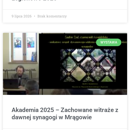
9 lipca 2026
Brak komentarzy
WYSTAWA
Akademia 2025 – Zachowane witraże z
dawnej synagogi w Mrągowie