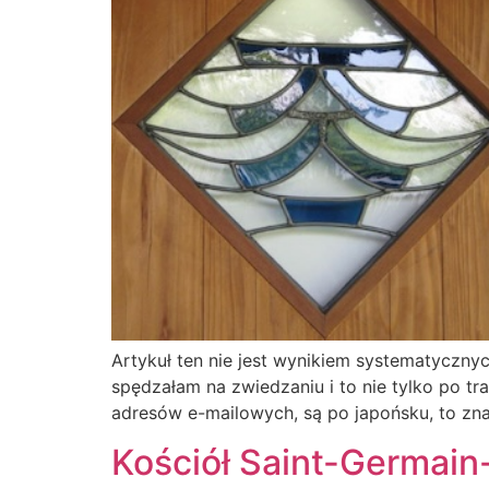
Artykuł ten nie jest wynikiem systematyczny
spędzałam na zwiedzaniu i to nie tylko po t
adresów e-mailowych, są po japońsku, to zna
Kościół Saint-Germain-