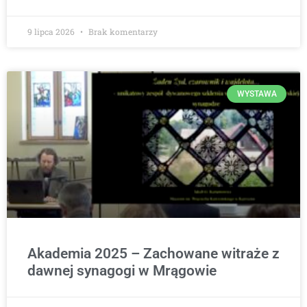
9 lipca 2026
Brak komentarzy
WYSTAWA
Akademia 2025 – Zachowane witraże z
dawnej synagogi w Mrągowie