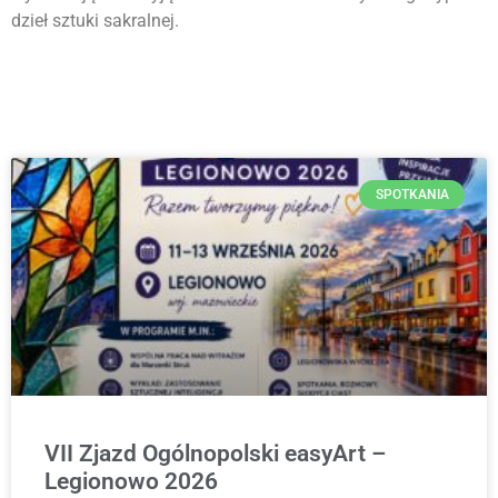
dzieł sztuki sakralnej.
SPOTKANIA
VII Zjazd Ogólnopolski easyArt –
Legionowo 2026