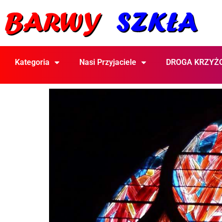
Kategoria
Nasi Przyjaciele
DROGA KRZYŻ