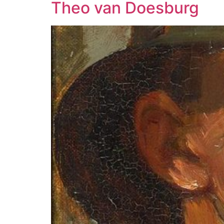
Theo van Doesburg