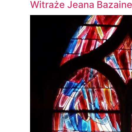
Witraże Jeana Bazaine