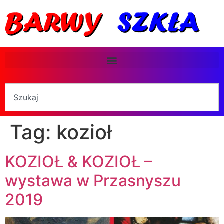
Tag:
kozioł
KOZIOŁ & KOZIOŁ –
wystawa w Przasnyszu
2019