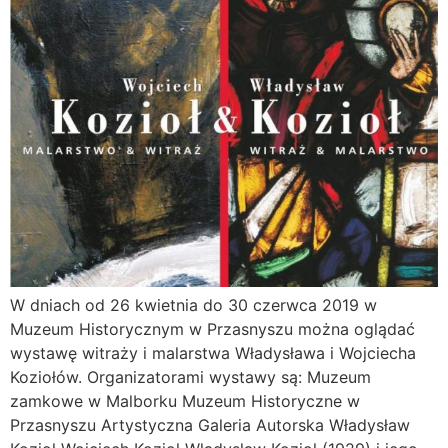
W dniach od 26 kwietnia do 30 czerwca 2019 w
Muzeum Historycznym w Przasnyszu można oglądać
wystawę witraży i malarstwa Władysława i Wojciecha
Koziołów. Organizatorami wystawy są: Muzeum
zamkowe w Malborku Muzeum Historyczne w
Przasnyszu Artystyczna Galeria Autorska Władysław