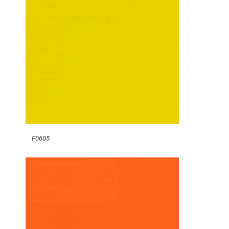
F0605