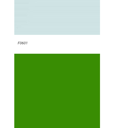
F0601