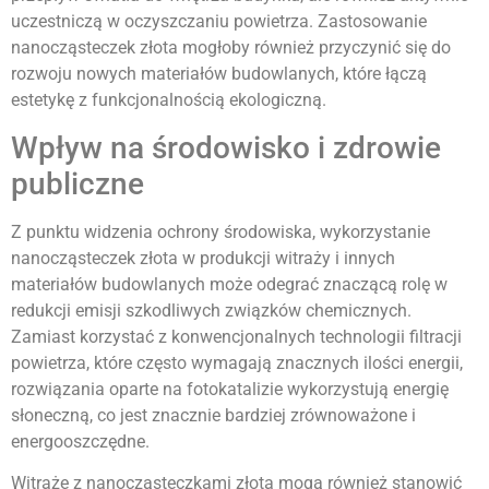
uczestniczą w oczyszczaniu powietrza. Zastosowanie
nanocząsteczek złota mogłoby również przyczynić się do
rozwoju nowych materiałów budowlanych, które łączą
estetykę z funkcjonalnością ekologiczną.
Wpływ na środowisko i zdrowie
publiczne
Z punktu widzenia ochrony środowiska, wykorzystanie
nanocząsteczek złota w produkcji witraży i innych
materiałów budowlanych może odegrać znaczącą rolę w
redukcji emisji szkodliwych związków chemicznych.
Zamiast korzystać z konwencjonalnych technologii filtracji
powietrza, które często wymagają znacznych ilości energii,
rozwiązania oparte na fotokatalizie wykorzystują energię
słoneczną, co jest znacznie bardziej zrównoważone i
energooszczędne.
Witraże z nanocząsteczkami złota mogą również stanowić