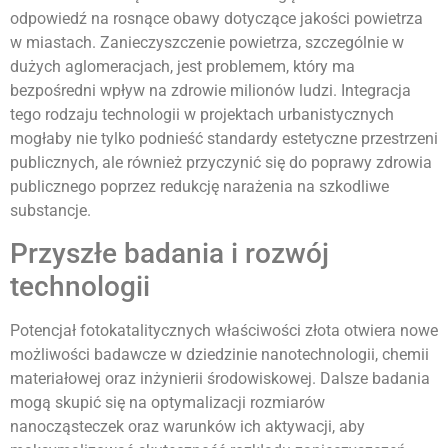
odpowiedź na rosnące obawy dotyczące jakości powietrza
w miastach. Zanieczyszczenie powietrza, szczególnie w
dużych aglomeracjach, jest problemem, który ma
bezpośredni wpływ na zdrowie milionów ludzi. Integracja
tego rodzaju technologii w projektach urbanistycznych
mogłaby nie tylko podnieść standardy estetyczne przestrzeni
publicznych, ale również przyczynić się do poprawy zdrowia
publicznego poprzez redukcję narażenia na szkodliwe
substancje.
Przyszłe badania i rozwój
technologii
Potencjał fotokatalitycznych właściwości złota otwiera nowe
możliwości badawcze w dziedzinie nanotechnologii, chemii
materiałowej oraz inżynierii środowiskowej. Dalsze badania
mogą skupić się na optymalizacji rozmiarów
nanocząsteczek oraz warunków ich aktywacji, aby