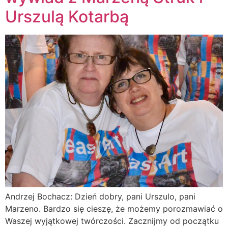
Urszulą Kotarbą
Andrzej Bochacz: Dzień dobry, pani Urszulo, pani
Marzeno. Bardzo się cieszę, że możemy porozmawiać o
Waszej wyjątkowej twórczości. Zacznijmy od początku