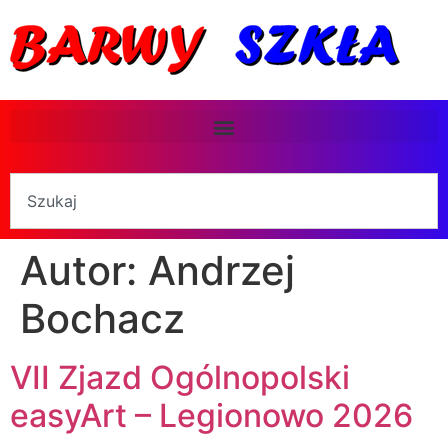
Autor:
Andrzej
Bochacz
VII Zjazd Ogólnopolski
easyArt – Legionowo 2026