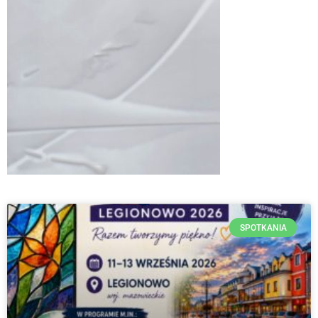
SPOTKANIA