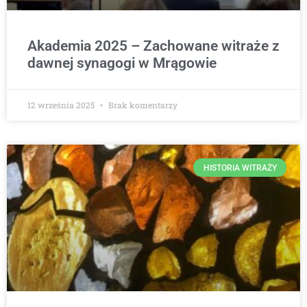
Akademia 2025 – Zachowane witraże z
dawnej synagogi w Mrągowie
12 września 2025
Brak komentarzy
HISTORIA WITRAŻY