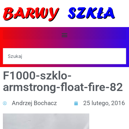
F1000-szklo-
armstrong-float-fire-82
Andrzej Bochacz
25 lutego, 2016