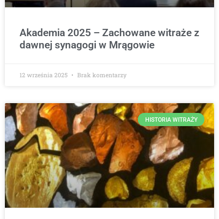
Akademia 2025 – Zachowane witraże z
dawnej synagogi w Mrągowie
12 września 2025
Brak komentarzy
HISTORIA WITRAŻY