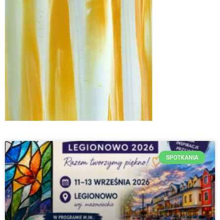
SPOTKANIA