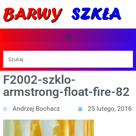
F2002-szklo-
armstrong-float-fire-82
Andrzej Bochacz
25 lutego, 2016