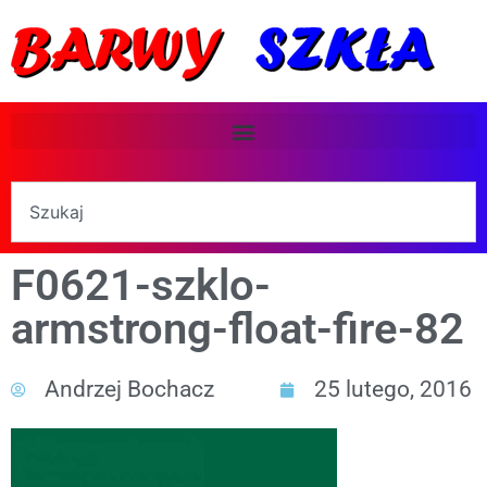
F0621-szklo-
armstrong-float-fire-82
Andrzej Bochacz
25 lutego, 2016