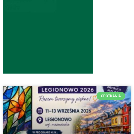
SPOTKANIA