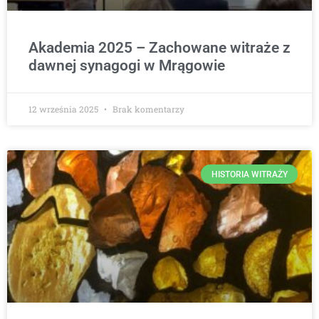
Akademia 2025 – Zachowane witraże z
dawnej synagogi w Mrągowie
12 września 2025
Brak komentarzy
HISTORIA WITRAŻY