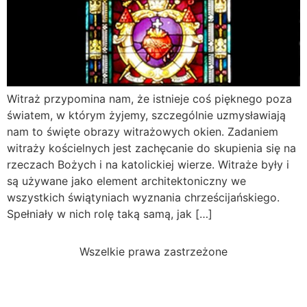
Witraż przypomina nam, że istnieje coś pięknego poza
światem, w którym żyjemy, szczególnie uzmysławiają
nam to święte obrazy witrażowych okien. Zadaniem
witraży kościelnych jest zachęcanie do skupienia się na
rzeczach Bożych i na katolickiej wierze. Witraże były i
są używane jako element architektoniczny we
wszystkich świątyniach wyznania chrześcijańskiego.
Spełniały w nich rolę taką samą, jak […]
Wszelkie prawa zastrzeżone