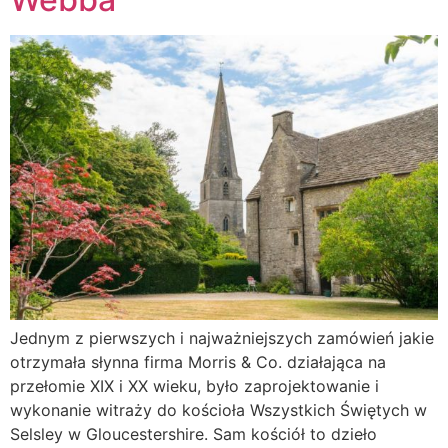
Jednym z pierwszych i najważniejszych zamówień jakie
otrzymała słynna firma Morris & Co. działająca na
przełomie XIX i XX wieku, było zaprojektowanie i
wykonanie witraży do kościoła Wszystkich Świętych w
Selsley w Gloucestershire. Sam kościół to dzieło