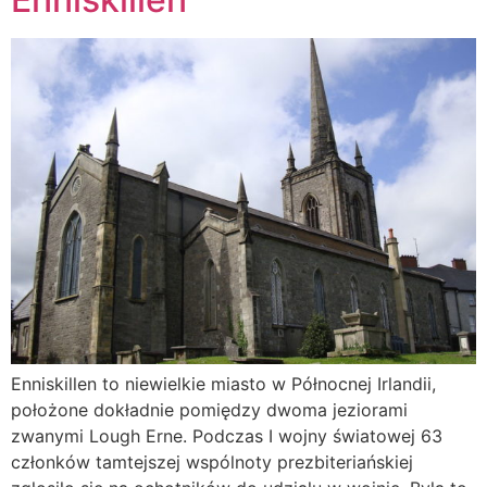
Enniskillen to niewielkie miasto w Północnej Irlandii,
położone dokładnie pomiędzy dwoma jeziorami
zwanymi Lough Erne. Podczas I wojny światowej 63
członków tamtejszej wspólnoty prezbiteriańskiej