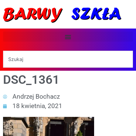
DSC_1361
Andrzej Bochacz
18 kwietnia, 2021