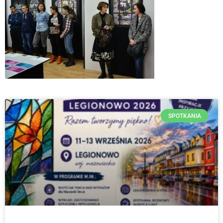
SPOTKANIA