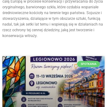
całą Europą w procesie konserwacji i przywracania do życia
oryginalnego, barwionego szkła, które ozdabia wspaniałe
średniowieczne kościoły na terenie tego państwa. Sojusze i
stowarzyszenia, działające w tym obszarze sztuki, funkcją
nadal, tak jak setki lat temu i wspierają się w działaniach na
rzecz ochrony tej cennej dziedziny, jaką jest tworzenie i
konserwacja witraży.
SPOTKANIA