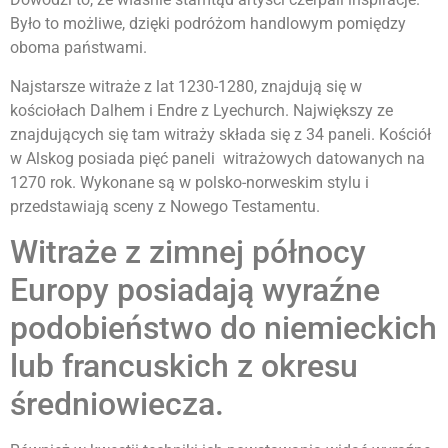
Było to możliwe, dzięki podróżom handlowym pomiędzy
oboma państwami.
Najstarsze witraże z lat 1230-1280, znajdują się w
kościołach Dalhem i Endre z Lyechurch. Największy ze
znajdujących się tam witraży składa się z 34 paneli. Kościół
w Alskog posiada pięć paneli witrażowych datowanych na
1270 rok. Wykonane są w polsko-norweskim stylu i
przedstawiają sceny z Nowego Testamentu.
Witraże z zimnej północy
Europy posiadają wyraźne
podobieństwo do niemieckich
lub francuskich z okresu
średniowiecza.