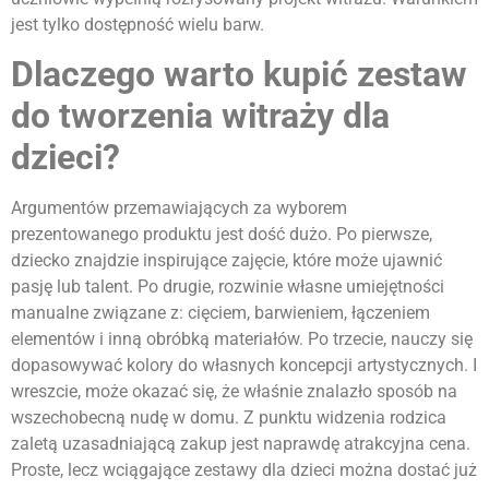
jest tylko dostępność wielu barw.
Dlaczego warto kupić zestaw
do tworzenia witraży dla
dzieci?
Argumentów przemawiających za wyborem
prezentowanego produktu jest dość dużo. Po pierwsze,
dziecko znajdzie inspirujące zajęcie, które może ujawnić
pasję lub talent. Po drugie, rozwinie własne umiejętności
manualne związane z: cięciem, barwieniem, łączeniem
elementów i inną obróbką materiałów. Po trzecie, nauczy się
dopasowywać kolory do własnych koncepcji artystycznych. I
wreszcie, może okazać się, że właśnie znalazło sposób na
wszechobecną nudę w domu. Z punktu widzenia rodzica
zaletą uzasadniającą zakup jest naprawdę atrakcyjna cena.
Proste, lecz wciągające zestawy dla dzieci można dostać już