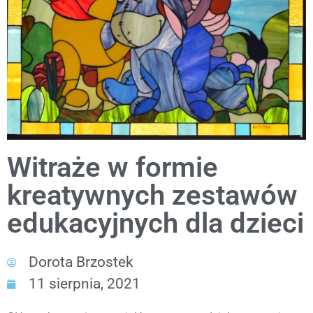
Witraże w formie
kreatywnych zestawów
edukacyjnych dla dzieci
Dorota Brzostek
11 sierpnia, 2021