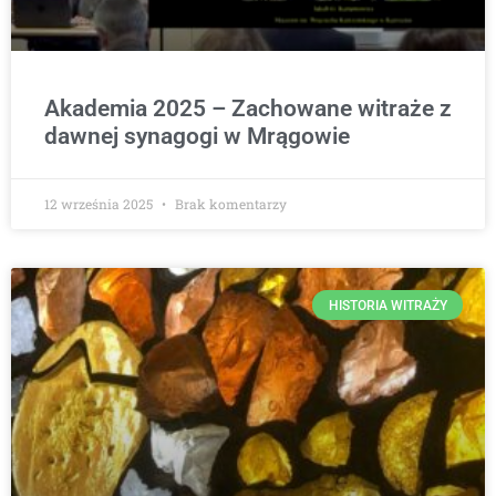
Akademia 2025 – Zachowane witraże z
dawnej synagogi w Mrągowie
12 września 2025
Brak komentarzy
HISTORIA WITRAŻY