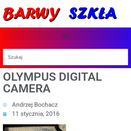
OLYMPUS DIGITAL
CAMERA
Andrzej Bochacz
11 stycznia, 2016