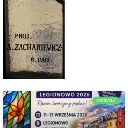
SPOTKANIA