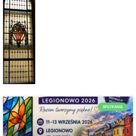
SPOTKANIA