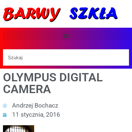
OLYMPUS DIGITAL
CAMERA
Andrzej Bochacz
11 stycznia, 2016