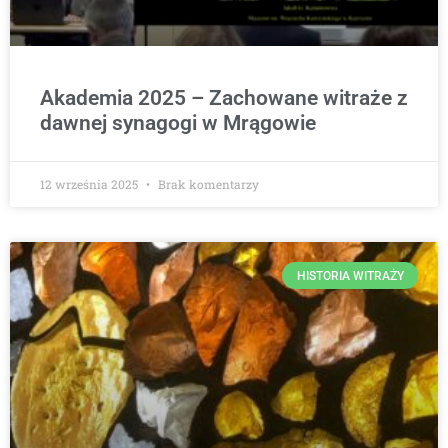
Akademia 2025 – Zachowane witraże z
dawnej synagogi w Mrągowie
12 września 2025
Brak komentarzy
HISTORIA WITRAŻY