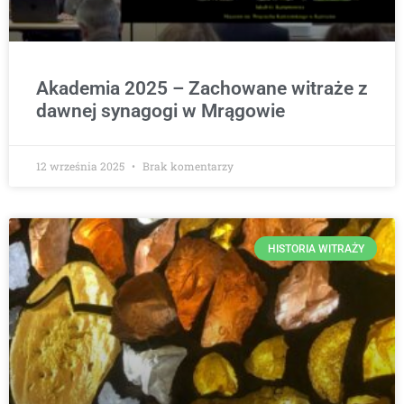
Akademia 2025 – Zachowane witraże z
dawnej synagogi w Mrągowie
12 września 2025
Brak komentarzy
HISTORIA WITRAŻY