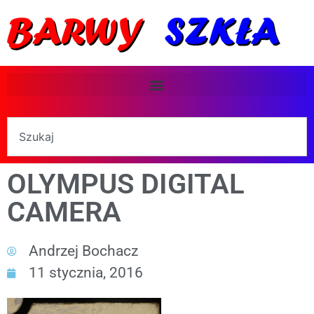
OLYMPUS DIGITAL
CAMERA
Andrzej Bochacz
11 stycznia, 2016