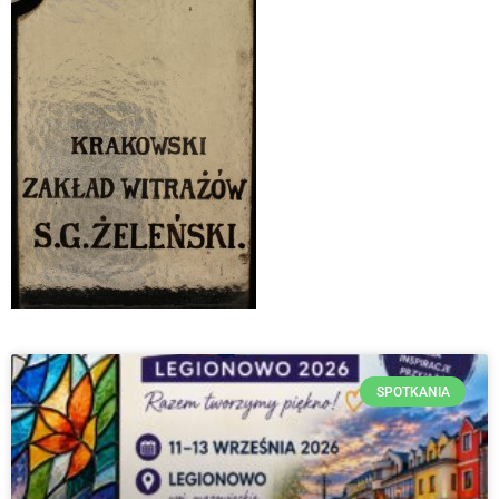
SPOTKANIA