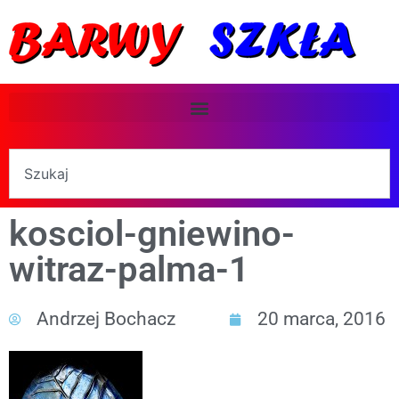
kosciol-gniewino-
witraz-palma-1
Andrzej Bochacz
20 marca, 2016