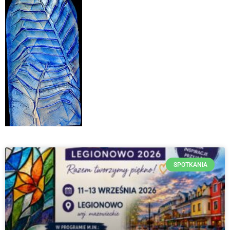
SPOTKANIA