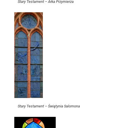
Stary Testament – Arka Przymierza
Stary Testament – Świątynia Salomona