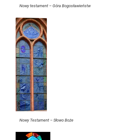
Nowy testament – Góra Bogosławieństw
Nowy Testament – Słowo Boże