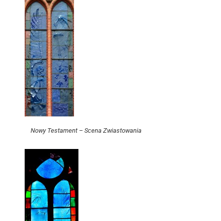
Nowy Testament – Scena Zwiastowania