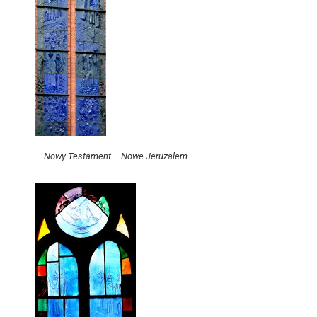
Nowy Testament – Nowe Jeruzalem