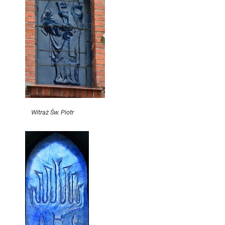
Witraż Św. Piotr