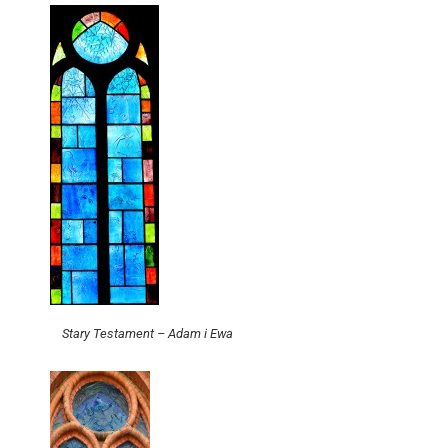
Stary Testament – Adam i Ewa