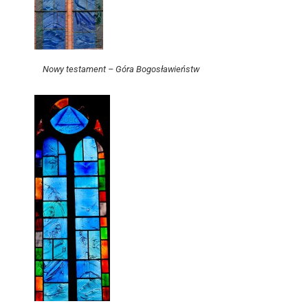
Nowy testament – Góra Bogosławieństw