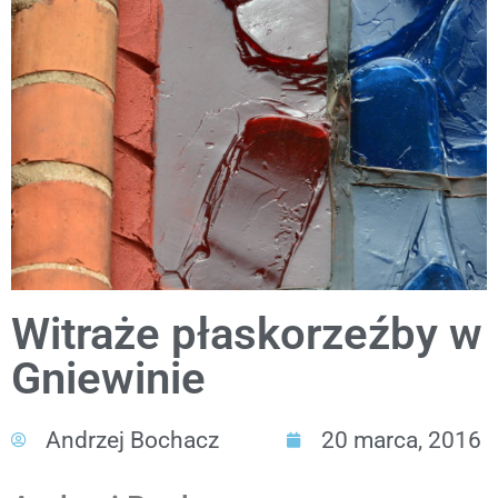
Witraże płaskorzeźby w
Gniewinie
Andrzej Bochacz
20 marca, 2016