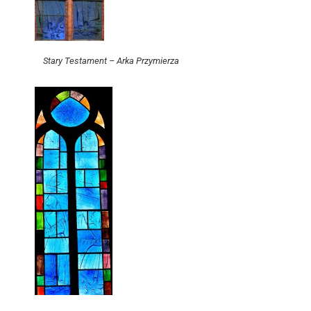
Stary Testament – Arka Przymierza