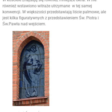
również wstawiono witraże utrzymane w tej samej
konwencji. W większości przedstawiają liście palmowe, ale
jest kilka figuratywnych z przedstawieniem Św. Piotra i
Św.Pawła nad wejściem.