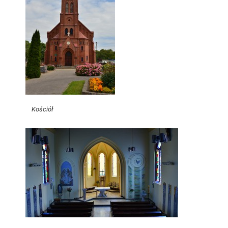
Kościół