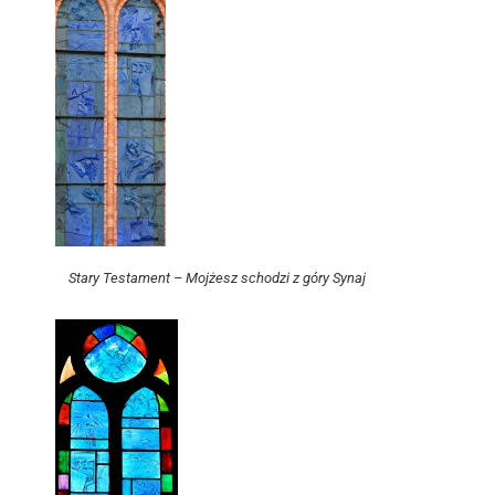
Stary Testament – Mojżesz schodzi z góry Synaj