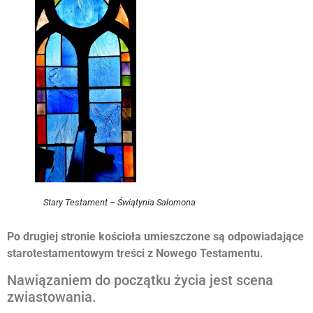
Stary Testament – Świątynia Salomona
Po drugiej stronie kościoła umieszczone są odpowiadające
starotestamentowym treści z Nowego Testamentu.
Nawiązaniem do początku życia jest scena
zwiastowania.