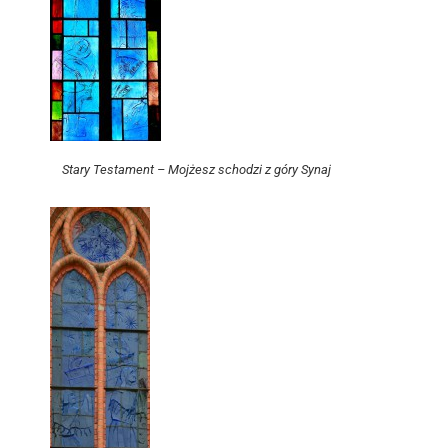
Stary Testament – Mojżesz schodzi z góry Synaj