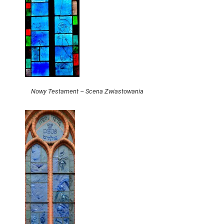
Nowy Testament – Scena Zwiastowania