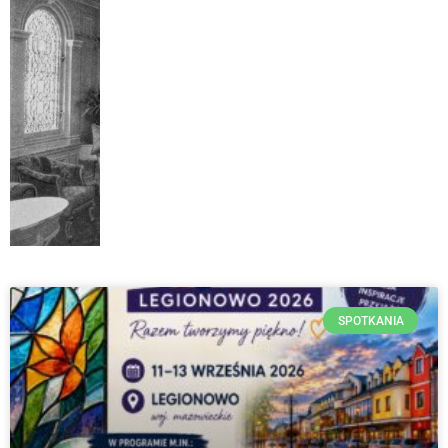
SPOTKANIA