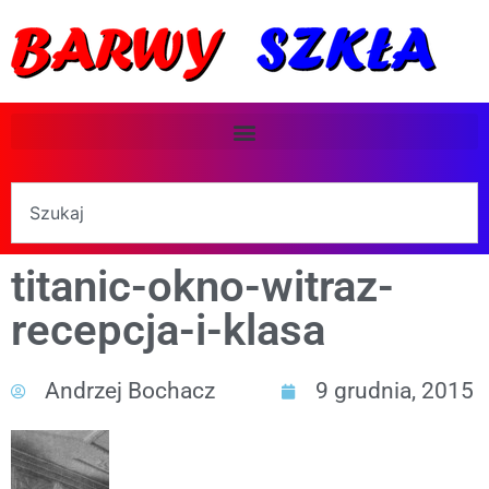
titanic-okno-witraz-
recepcja-i-klasa
Andrzej Bochacz
9 grudnia, 2015