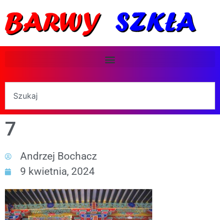
7
Andrzej Bochacz
9 kwietnia, 2024