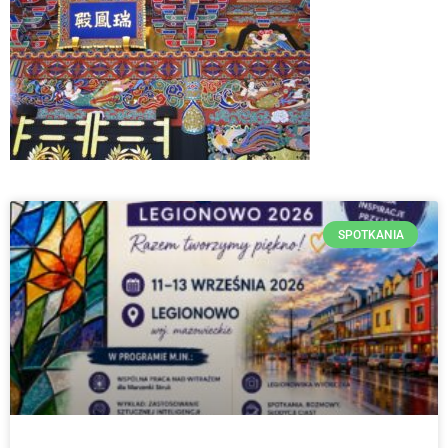
SPOTKANIA