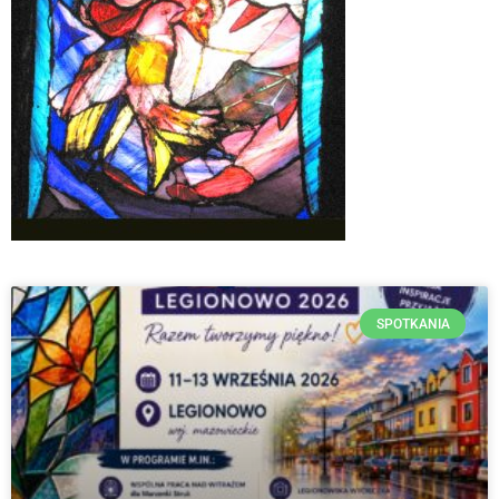
SPOTKANIA