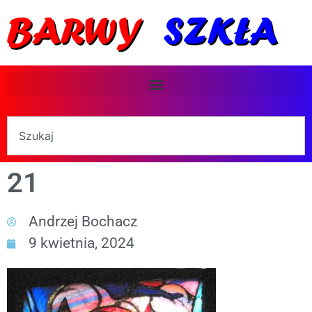
21
Andrzej Bochacz
9 kwietnia, 2024