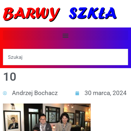
10
Andrzej Bochacz
30 marca, 2024