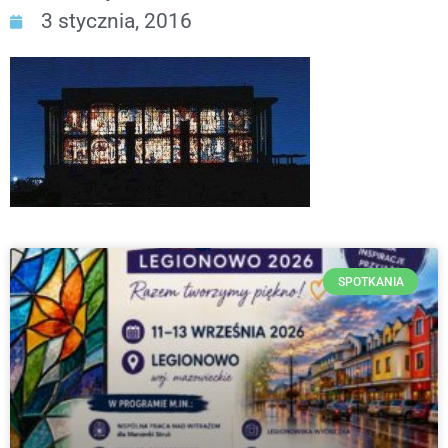
3 stycznia, 2016
SPOTKANIA