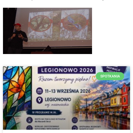
SPOTKANIA