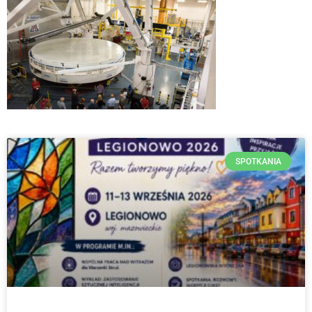
SPOTKANIA