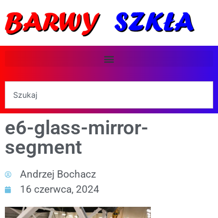
e6-glass-mirror-
segment
Andrzej Bochacz
16 czerwca, 2024