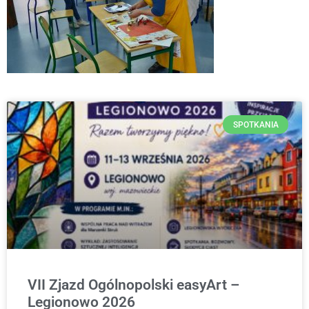
SPOTKANIA
VII Zjazd Ogólnopolski easyArt –
Legionowo 2026