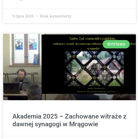
9 lipca 2026
Brak komentarzy
WYSTAWA
Akademia 2025 – Zachowane witraże z
dawnej synagogi w Mrągowie