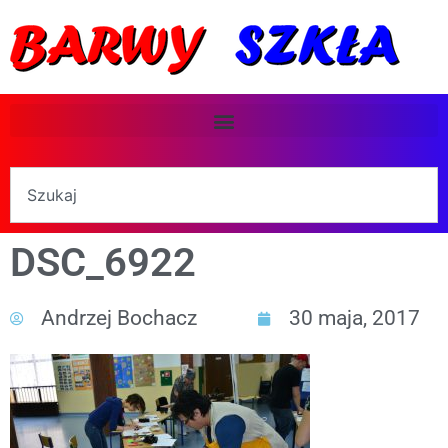
DSC_6922
Andrzej Bochacz
30 maja, 2017