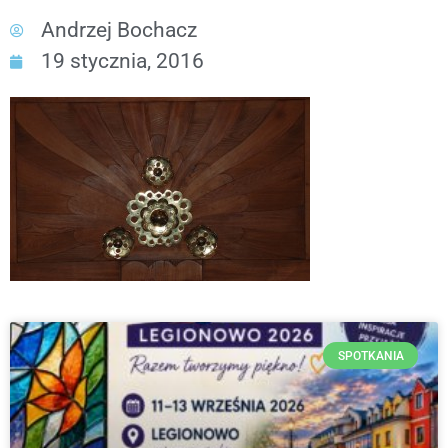
Andrzej Bochacz
19 stycznia, 2016
SPOTKANIA