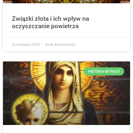
Związki złota i ich wpływ na
oczyszczanie powietrza
12 sierpnia 2024
Brak komentarzy
HISTORIA WITRAŻY