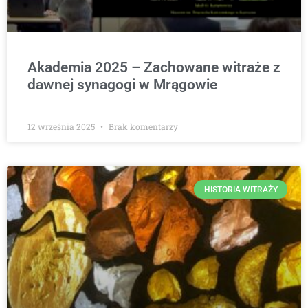
Akademia 2025 – Zachowane witraże z
dawnej synagogi w Mrągowie
12 września 2025
Brak komentarzy
HISTORIA WITRAŻY