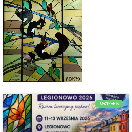
SPOTKANIA