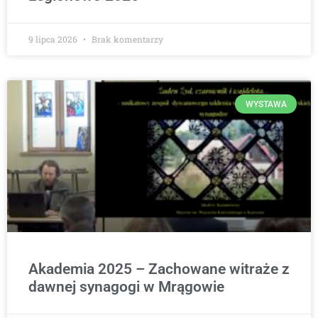
9 lipca 2026
Brak komentarzy
WYSTAWA
Akademia 2025 – Zachowane witraże z
dawnej synagogi w Mrągowie