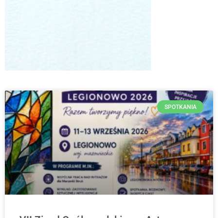
SPOTKANIA