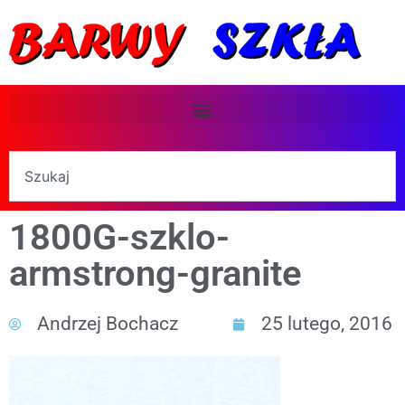
1800G-szklo-
armstrong-granite
Andrzej Bochacz
25 lutego, 2016