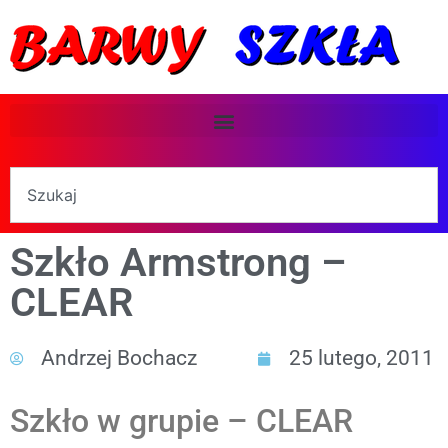
Szkło Armstrong –
CLEAR
Andrzej Bochacz
25 lutego, 2011
Szkło w grupie – CLEAR