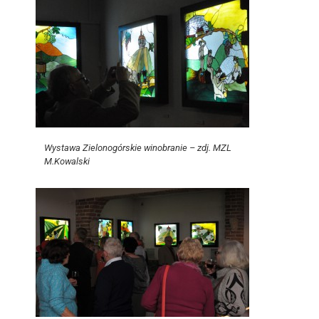
Wystawa Zielonogórskie winobranie – zdj. MZL
M.Kowalski