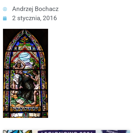
Andrzej Bochacz
2 stycznia, 2016