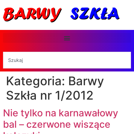
Kategoria:
Barwy
Szkła nr 1/2012
Nie tylko na karnawałowy
bal – czerwone wiszące