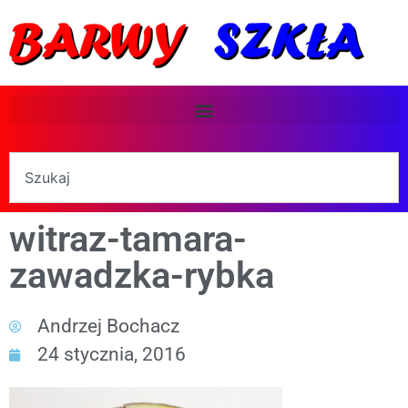
witraz-tamara-
zawadzka-rybka
Andrzej Bochacz
24 stycznia, 2016