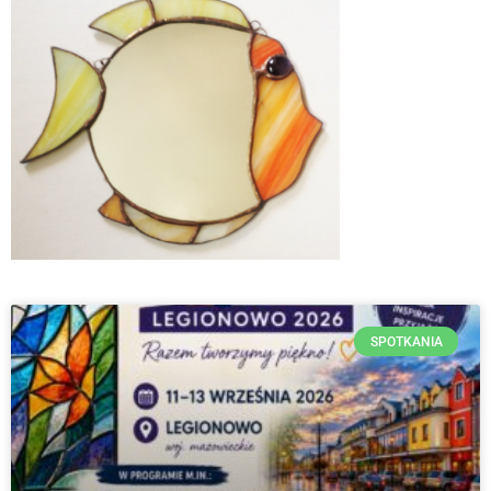
SPOTKANIA