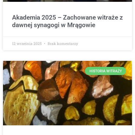
Akademia 2025 – Zachowane witraże z
dawnej synagogi w Mrągowie
12 września 2025
Brak komentarzy
HISTORIA WITRAŻY