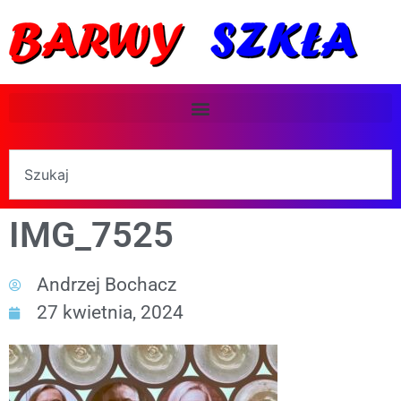
IMG_7525
Andrzej Bochacz
27 kwietnia, 2024