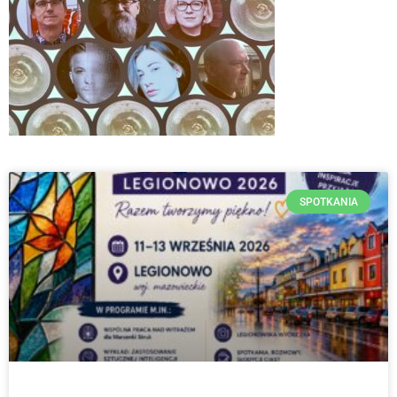
SPOTKANIA