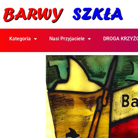
Kategoria
Nasi Przyjaciele
DROGA KRZYŻ