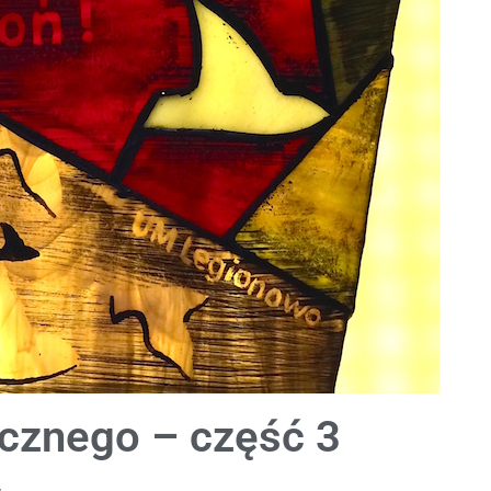
ycznego – część 3