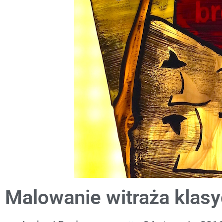
Malowanie witraża klas