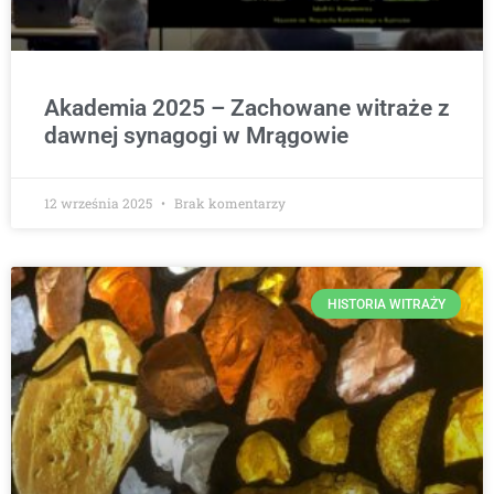
Akademia 2025 – Zachowane witraże z
dawnej synagogi w Mrągowie
12 września 2025
Brak komentarzy
HISTORIA WITRAŻY