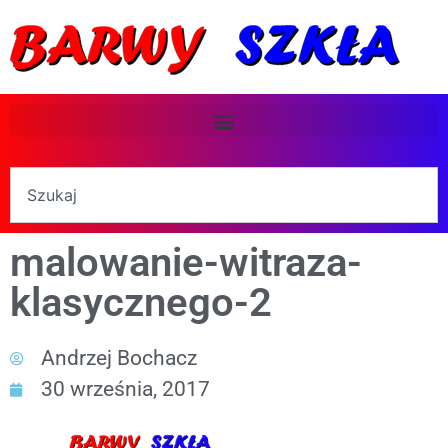
malowanie-witraza-
klasycznego-2
Andrzej Bochacz
30 września, 2017