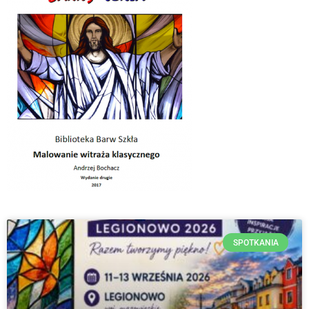
SPOTKANIA