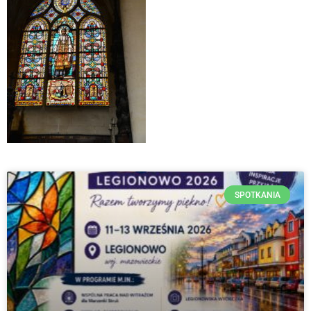
SPOTKANIA