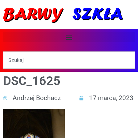
DSC_1625
Andrzej Bochacz
17 marca, 2023