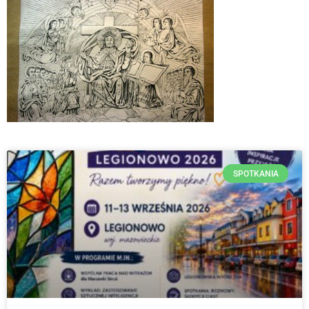
SPOTKANIA