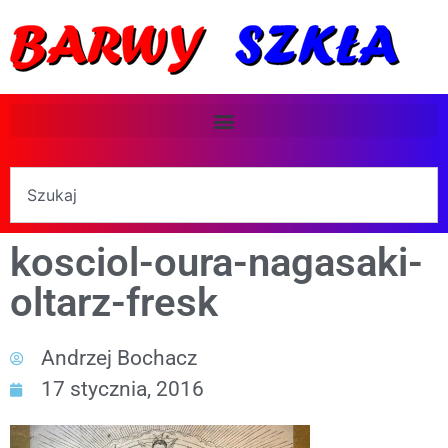
kosciol-oura-nagasaki-
oltarz-fresk
Andrzej Bochacz
17 stycznia, 2016