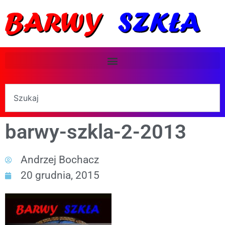
barwy-szkla-2-2013
Andrzej Bochacz
20 grudnia, 2015