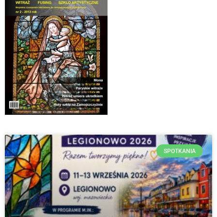
SPOTKANIA