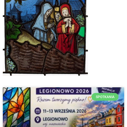
SPOTKANIA