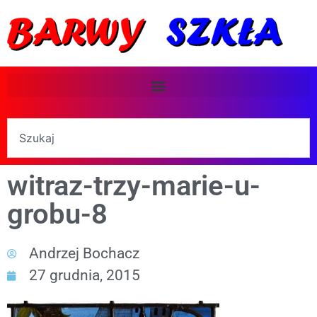
witraz-trzy-marie-u-
grobu-8
Andrzej Bochacz
27 grudnia, 2015